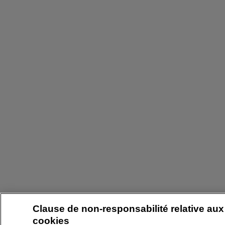
Clause de non-responsabilité relative aux
cookies