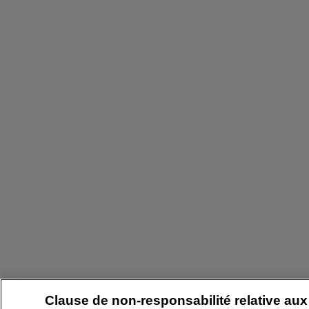
Clause de non-responsabilité relative aux