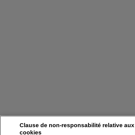
Clause de non-responsabilité relative aux
cookies