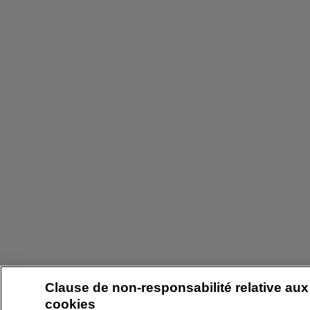
Clause de non-responsabilité relative aux
cookies