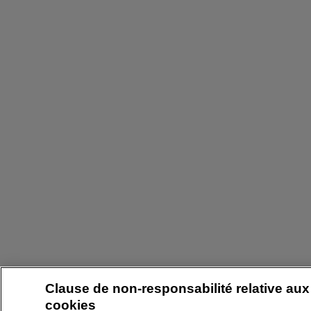
Clause de non-responsabilité relative aux
cookies